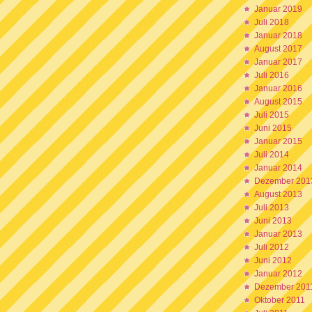
Januar 2019
Juli 2018
Januar 2018
August 2017
Januar 2017
Juli 2016
Januar 2016
August 2015
Juli 2015
Juni 2015
Januar 2015
Juli 2014
Januar 2014
Dezember 201
August 2013
Juli 2013
Juni 2013
Januar 2013
Juli 2012
Juni 2012
Januar 2012
Dezember 201
Oktober 2011