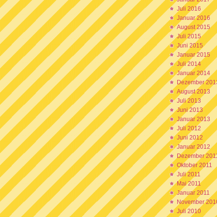
Juli 2016
Januar 2016
August 2015
Juli 2015
Juni 2015
Januar 2015
Juli 2014
Januar 2014
Dezember 201
August 2013
Juli 2013
Juni 2013
Januar 2013
Juli 2012
Juni 2012
Januar 2012
Dezember 201
Oktober 2011
Juli 2011
Mai 2011
Januar 2011
November 201
Juli 2010