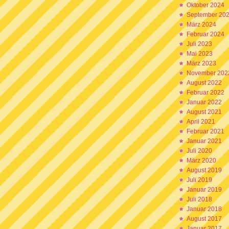
Oktober 2024
September 20
März 2024
Februar 2024
Juli 2023
Mai 2023
März 2023
November 202
August 2022
Februar 2022
Januar 2022
August 2021
April 2021
Februar 2021
Januar 2021
Juli 2020
März 2020
August 2019
Juli 2019
Januar 2019
Juli 2018
Januar 2018
August 2017
Januar 2017