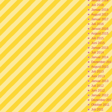
Januar 2019
Juli 2018
Januar 2018
August 2017
Januar 2017
Juli 2016
Januar 2016
August 2015
Juli 2015
Juni 2015
Januar 2015
Juli 2014
Januar 2014
Dezember 201
August 2013
Juli 2013
Juni 2013
Januar 2013
Juli 2012
Juni 2012
Januar 2012
Dezember 201
Oktober 2011
Juli 2011