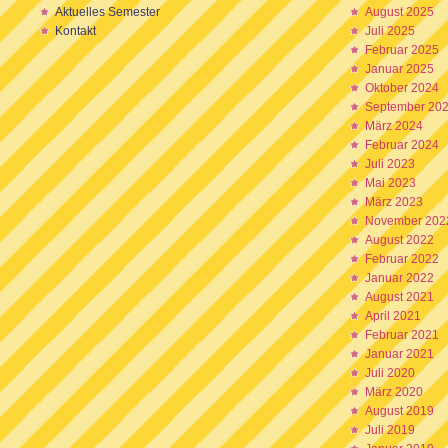
Aktuelles Semester
August 2025
Kontakt
Juli 2025
Februar 2025
Januar 2025
Oktober 2024
September 20
März 2024
Februar 2024
Juli 2023
Mai 2023
März 2023
November 202
August 2022
Februar 2022
Januar 2022
August 2021
April 2021
Februar 2021
Januar 2021
Juli 2020
März 2020
August 2019
Juli 2019