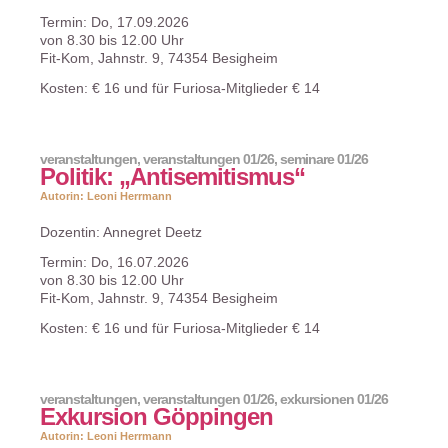
Termin: Do, 17.09.2026
von 8.30 bis 12.00 Uhr
Fit-Kom, Jahnstr. 9, 74354 Besigheim
Kosten: € 16 und für Furiosa-Mitglieder € 14
veranstaltungen
,
veranstaltungen 01/26
,
seminare 01/26
Politik: „Antisemitismus“
Autorin: Leoni Herrmann
Dozentin: Annegret Deetz
Termin: Do, 16.07.2026
von 8.30 bis 12.00 Uhr
Fit-Kom, Jahnstr. 9, 74354 Besigheim
Kosten: € 16 und für Furiosa-Mitglieder € 14
veranstaltungen
,
veranstaltungen 01/26
,
exkursionen 01/26
Exkursion Göppingen
Autorin: Leoni Herrmann