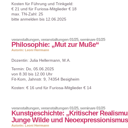
Kosten für Führung und Trinkgeld:
€ 21 und für Furiosa-Mitglieder € 18
max. TN-Zahl: 25
bitte anmelden bis 12.06.2025
veranstaltungen
,
veranstaltungen 01/25
,
seminare 01/25
Philosophie: „Mut zur Muße“
Autorin: Leoni Herrmann
Dozentin: Julia Hellermann, M.A.
Termin: Do, 05.06.2025
von 8.30 bis 12.00 Uhr
Fit-Kom, Jahnstr. 9, 74354 Besigheim
Kosten: € 16 und für Furiosa-Mitglieder € 14
veranstaltungen
,
veranstaltungen 01/25
,
seminare 01/25
Kunstgeschichte: „Kritischer Realismu
Junge Wilde und Neoexpressionismus
Autorin: Leoni Herrmann