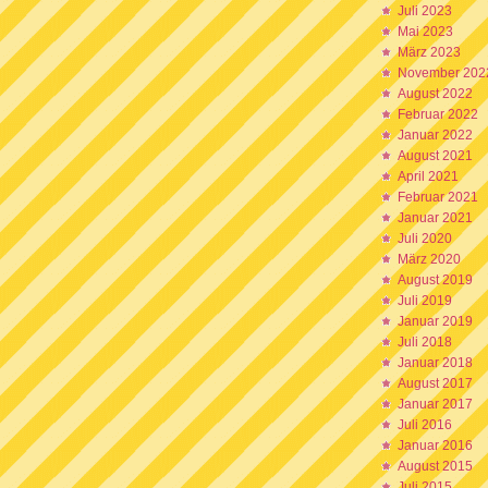
Juli 2023
Mai 2023
März 2023
November 202
August 2022
Februar 2022
Januar 2022
August 2021
April 2021
Februar 2021
Januar 2021
Juli 2020
März 2020
August 2019
Juli 2019
Januar 2019
Juli 2018
Januar 2018
August 2017
Januar 2017
Juli 2016
Januar 2016
August 2015
Juli 2015