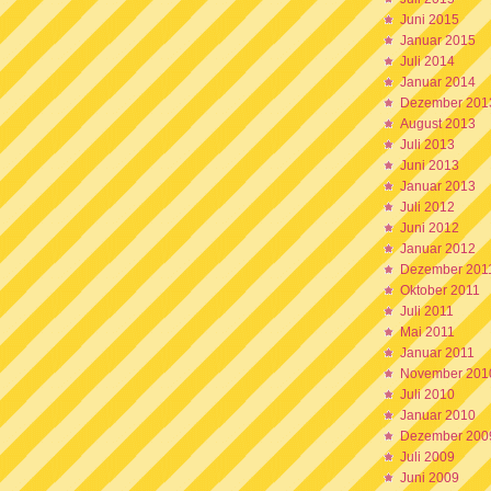
Juni 2015
Januar 2015
Juli 2014
Januar 2014
Dezember 201
August 2013
Juli 2013
Juni 2013
Januar 2013
Juli 2012
Juni 2012
Januar 2012
Dezember 201
Oktober 2011
Juli 2011
Mai 2011
Januar 2011
November 201
Juli 2010
Januar 2010
Dezember 200
Juli 2009
Juni 2009