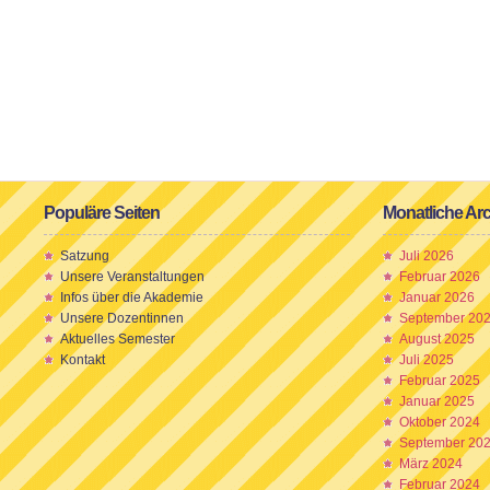
Populäre Seiten
Monatliche Ar
Satzung
Juli 2026
Unsere Veranstaltungen
Februar 2026
Infos über die Akademie
Januar 2026
Unsere Dozentinnen
September 20
Aktuelles Semester
August 2025
Kontakt
Juli 2025
Februar 2025
Januar 2025
Oktober 2024
September 20
März 2024
Februar 2024