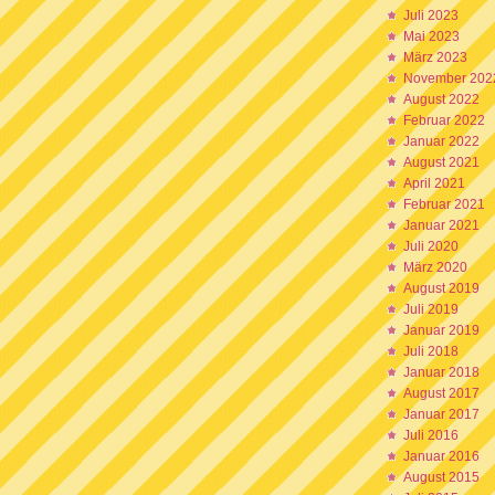
Juli 2023
Mai 2023
März 2023
November 202
August 2022
Februar 2022
Januar 2022
August 2021
April 2021
Februar 2021
Januar 2021
Juli 2020
März 2020
August 2019
Juli 2019
Januar 2019
Juli 2018
Januar 2018
August 2017
Januar 2017
Juli 2016
Januar 2016
August 2015