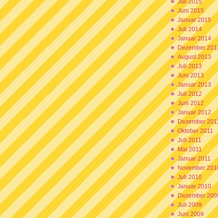
Juli 2015
Juni 2015
Januar 2015
Juli 2014
Januar 2014
Dezember 201
August 2013
Juli 2013
Juni 2013
Januar 2013
Juli 2012
Juni 2012
Januar 2012
Dezember 201
Oktober 2011
Juli 2011
Mai 2011
Januar 2011
November 201
Juli 2010
Januar 2010
Dezember 200
Juli 2009
Juni 2009