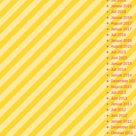
Juli 2019
Januar 2019
Juli 2018
Januar 2018
August 2017
Januar 2017
Juli 2016
Januar 2016
August 2015
Juli 2015
Juni 2015
Januar 2015
Juli 2014
Januar 2014
Dezember 201
August 2013
Juli 2013
Juni 2013
Januar 2013
Juli 2012
Juni 2012
Januar 2012
Dezember 201
Oktober 2011