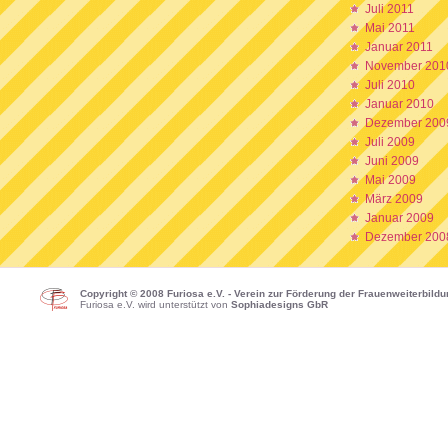
Juli 2011
Mai 2011
Januar 2011
November 201
Juli 2010
Januar 2010
Dezember 200
Juli 2009
Juni 2009
Mai 2009
März 2009
Januar 2009
Dezember 200
Copyright © 2008 Furiosa e.V. - Verein zur Förderung der Frauenweiterbild
Furiosa e.V. wird unterstützt von
Sophiadesigns GbR