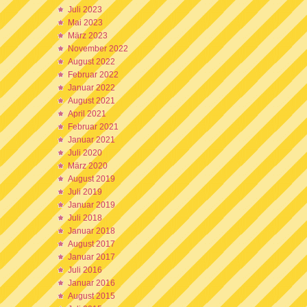
Juli 2023
Mai 2023
März 2023
November 2022
August 2022
Februar 2022
Januar 2022
August 2021
April 2021
Februar 2021
Januar 2021
Juli 2020
März 2020
August 2019
Juli 2019
Januar 2019
Juli 2018
Januar 2018
August 2017
Januar 2017
Juli 2016
Januar 2016
August 2015