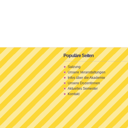
Populäre Seiten
Satzung
Unsere Veranstaltungen
Infos über die Akademie
Unsere Dozentinnen
Aktuelles Semester
Kontakt