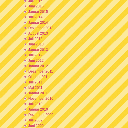
Juli 2015
Juni 2015
Januar 2015
Juli 2014
Januar 2014
Dezember 2013
August 2013
Juli 2013
Juni 2013
Januar 2013
Juli 2012
Juni 2012
Januar 2012
Dezember 2011
Oktober 2011
Juli 2011
Mai 2011
Januar 2011
November 2010
Juli 2010
Januar 2010
Dezember 2009
Juli 2009
Juni 2009