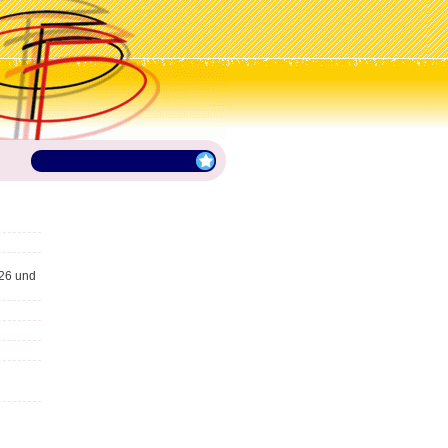
26 und