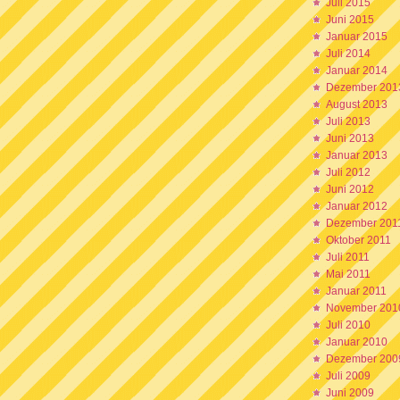
Juli 2015
Juni 2015
Januar 2015
Juli 2014
Januar 2014
Dezember 201
August 2013
Juli 2013
Juni 2013
Januar 2013
Juli 2012
Juni 2012
Januar 2012
Dezember 201
Oktober 2011
Juli 2011
Mai 2011
Januar 2011
November 201
Juli 2010
Januar 2010
Dezember 200
Juli 2009
Juni 2009