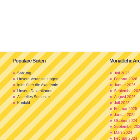
Populäre Seiten
Monatliche Ar
Satzung
Juli 2026
Unsere Veranstaltungen
Februar 2026
Infos über die Akademie
Januar 2026
Unsere Dozentinnen
September 20
Aktuelles Semester
August 2025
Kontakt
Juli 2025
Februar 2025
Januar 2025
Oktober 2024
September 20
März 2024
Februar 2024