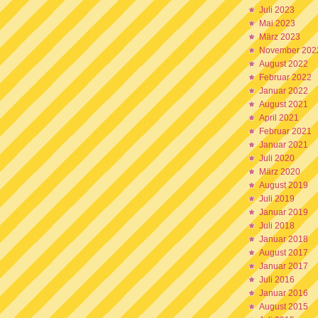
Juli 2023
Mai 2023
März 2023
November 202
August 2022
Februar 2022
Januar 2022
August 2021
April 2021
Februar 2021
Januar 2021
Juli 2020
März 2020
August 2019
Juli 2019
Januar 2019
Juli 2018
Januar 2018
August 2017
Januar 2017
Juli 2016
Januar 2016
August 2015