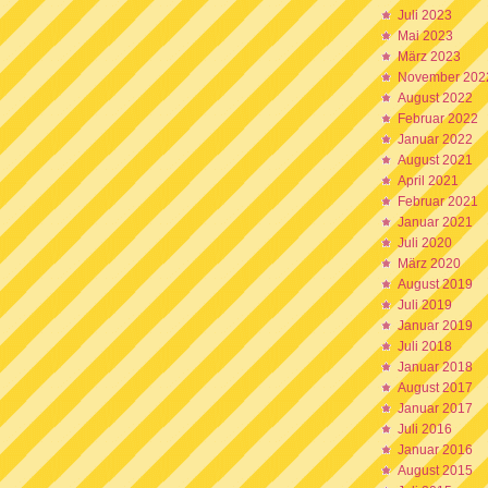
Juli 2023
Mai 2023
März 2023
November 202
August 2022
Februar 2022
Januar 2022
August 2021
April 2021
Februar 2021
Januar 2021
Juli 2020
März 2020
August 2019
Juli 2019
Januar 2019
Juli 2018
Januar 2018
August 2017
Januar 2017
Juli 2016
Januar 2016
August 2015