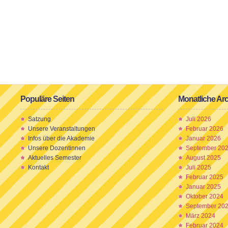
Populäre Seiten
Monatliche Ar
Satzung
Juli 2026
Unsere Veranstaltungen
Februar 2026
Infos über die Akademie
Januar 2026
Unsere Dozentinnen
September 20
Aktuelles Semester
August 2025
Kontakt
Juli 2025
Februar 2025
Januar 2025
Oktober 2024
September 20
März 2024
Februar 2024