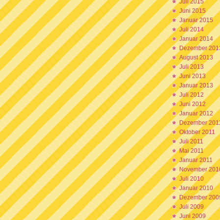
Juli 2015
Juni 2015
Januar 2015
Juli 2014
Januar 2014
Dezember 201
August 2013
Juli 2013
Juni 2013
Januar 2013
Juli 2012
Juni 2012
Januar 2012
Dezember 201
Oktober 2011
Juli 2011
Mai 2011
Januar 2011
November 201
Juli 2010
Januar 2010
Dezember 200
Juli 2009
Juni 2009