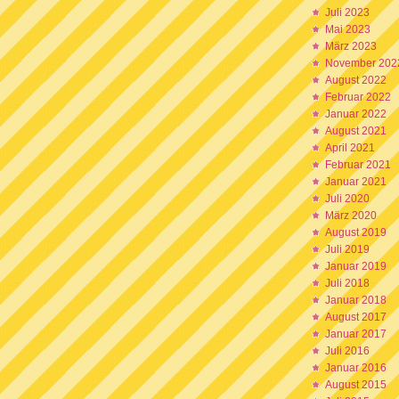
Juli 2023
Mai 2023
März 2023
November 202
August 2022
Februar 2022
Januar 2022
August 2021
April 2021
Februar 2021
Januar 2021
Juli 2020
März 2020
August 2019
Juli 2019
Januar 2019
Juli 2018
Januar 2018
August 2017
Januar 2017
Juli 2016
Januar 2016
August 2015