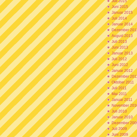
Juli 2015
Juni 2015
Januar 2015
Juli 2014
Januar 2014
Dezember 201
August 2013
Juli 2013
Juni 2013
Januar 2013
Juli 2012
Juni 2012
Januar 2012
Dezember 201
Oktober 2011
Juli 2011
Mai 2011
Januar 2011
November 201
Juli 2010
Januar 2010
Dezember 200
Juli 2009
Juni 2009