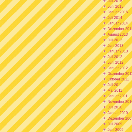
Juli 2015
Juni 2015
Januar 2015
Juli 2014
Januar 2014
Dezember 201
August 2013
Juli 2013
Juni 2013
Januar 2013
Juli 2012
Juni 2012
Januar 2012
Dezember 201
Oktober 2011
Juli 2011
Mai 2011
Januar 2011
November 201
Juli 2010
Januar 2010
Dezember 200
Juli 2009
Juni 2009