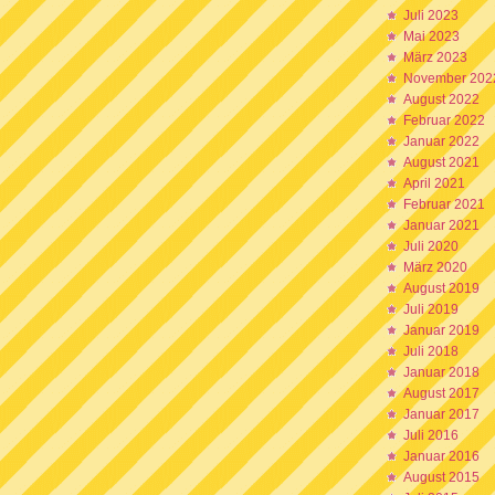
Juli 2023
Mai 2023
März 2023
November 202
August 2022
Februar 2022
Januar 2022
August 2021
April 2021
Februar 2021
Januar 2021
Juli 2020
März 2020
August 2019
Juli 2019
Januar 2019
Juli 2018
Januar 2018
August 2017
Januar 2017
Juli 2016
Januar 2016
August 2015