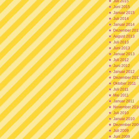
Juli 2015
Juni 2015
Januar 2015
Juli 2014
Januar 2014
Dezember 201
August 2013
Juli 2013
Juni 2013
Januar 2013
Juli 2012
Juni 2012
Januar 2012
Dezember 201
Oktober 2011
Juli 2011
Mai 2011
Januar 2011
November 201
Juli 2010
Januar 2010
Dezember 200
Juli 2009
Juni 2009