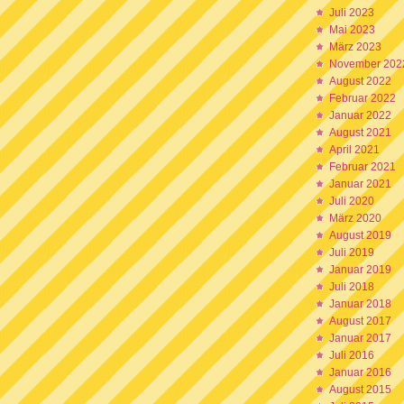
Juli 2023
Mai 2023
März 2023
November 202
August 2022
Februar 2022
Januar 2022
August 2021
April 2021
Februar 2021
Januar 2021
Juli 2020
März 2020
August 2019
Juli 2019
Januar 2019
Juli 2018
Januar 2018
August 2017
Januar 2017
Juli 2016
Januar 2016
August 2015