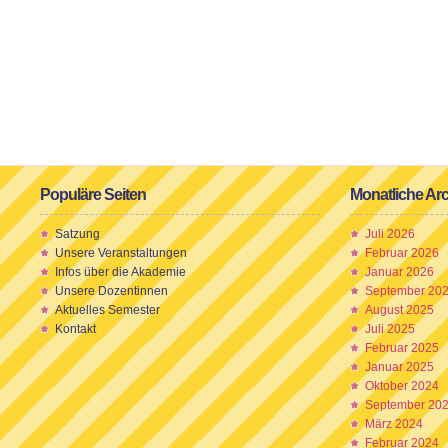
Populäre Seiten
Monatliche Ar
Satzung
Juli 2026
Unsere Veranstaltungen
Februar 2026
Infos über die Akademie
Januar 2026
Unsere Dozentinnen
September 20
Aktuelles Semester
August 2025
Kontakt
Juli 2025
Februar 2025
Januar 2025
Oktober 2024
September 20
März 2024
Februar 2024