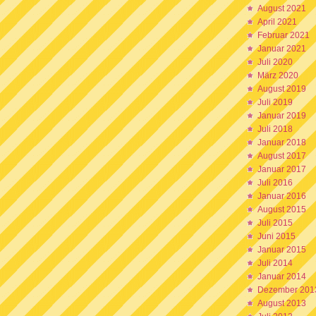
August 2021
April 2021
Februar 2021
Januar 2021
Juli 2020
März 2020
August 2019
Juli 2019
Januar 2019
Juli 2018
Januar 2018
August 2017
Januar 2017
Juli 2016
Januar 2016
August 2015
Juli 2015
Juni 2015
Januar 2015
Juli 2014
Januar 2014
Dezember 201
August 2013