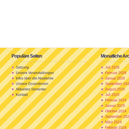
Populäre Seiten
Monatliche Ar
Satzung
Juli 2026
Unsere Veranstaltungen
Februar 2026
Infos über die Akademie
Januar 2026
Unsere Dozentinnen
September 20
Aktuelles Semester
August 2025
Kontakt
Juli 2025
Februar 2025
Januar 2025
Oktober 2024
September 20
März 2024
Februar 2024