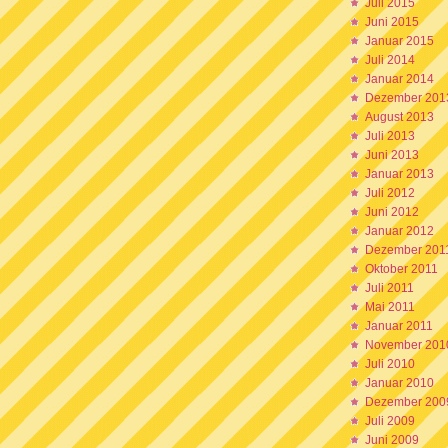
Juli 2015
Juni 2015
Januar 2015
Juli 2014
Januar 2014
Dezember 201
August 2013
Juli 2013
Juni 2013
Januar 2013
Juli 2012
Juni 2012
Januar 2012
Dezember 201
Oktober 2011
Juli 2011
Mai 2011
Januar 2011
November 201
Juli 2010
Januar 2010
Dezember 200
Juli 2009
Juni 2009