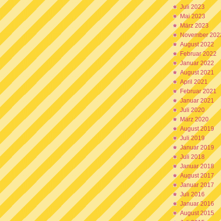
Juli 2023
Mai 2023
März 2023
November 202
August 2022
Februar 2022
Januar 2022
August 2021
April 2021
Februar 2021
Januar 2021
Juli 2020
März 2020
August 2019
Juli 2019
Januar 2019
Juli 2018
Januar 2018
August 2017
Januar 2017
Juli 2016
Januar 2016
August 2015