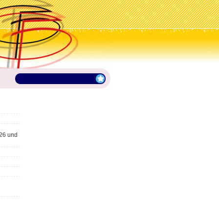
26 und