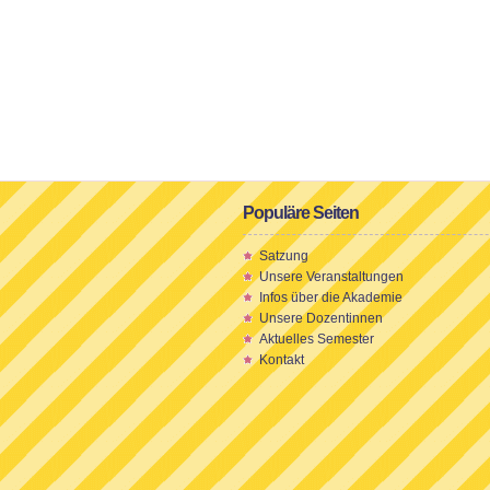
Populäre Seiten
Satzung
Unsere Veranstaltungen
Infos über die Akademie
Unsere Dozentinnen
Aktuelles Semester
Kontakt