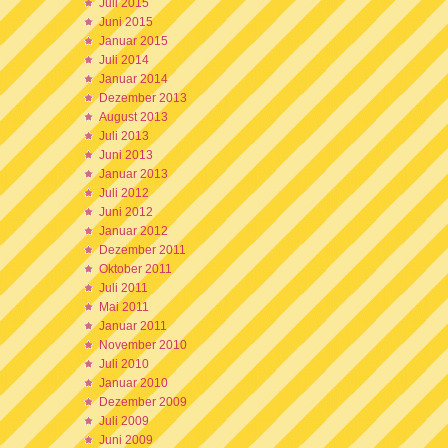
Juli 2015
Juni 2015
Januar 2015
Juli 2014
Januar 2014
Dezember 2013
August 2013
Juli 2013
Juni 2013
Januar 2013
Juli 2012
Juni 2012
Januar 2012
Dezember 2011
Oktober 2011
Juli 2011
Mai 2011
Januar 2011
November 2010
Juli 2010
Januar 2010
Dezember 2009
Juli 2009
Juni 2009