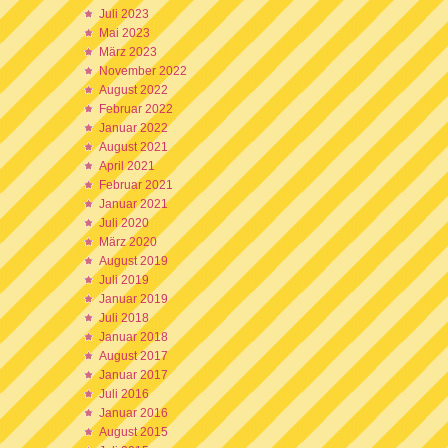
Juli 2023
Mai 2023
März 2023
November 2022
August 2022
Februar 2022
Januar 2022
August 2021
April 2021
Februar 2021
Januar 2021
Juli 2020
März 2020
August 2019
Juli 2019
Januar 2019
Juli 2018
Januar 2018
August 2017
Januar 2017
Juli 2016
Januar 2016
August 2015